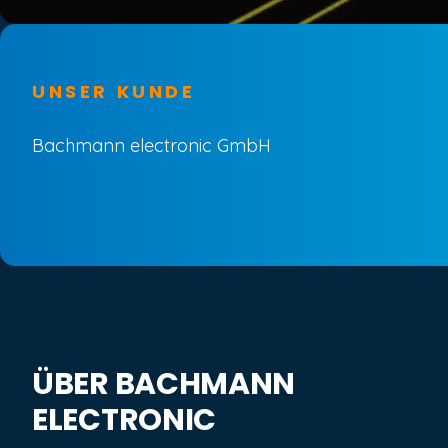
UNSER KUNDE
Bachmann electronic GmbH
ÜBER BACHMANN
ELECTRONIC