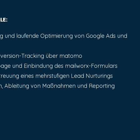
LE:
g und laufende Optimierung von Google Ads und
version-Tracking über matomo
page und Einbindung des mailworx-Formulars
reuung eines mehrstufigen Lead Nurturings
n, Ableitung von Maßnahmen und Reporting