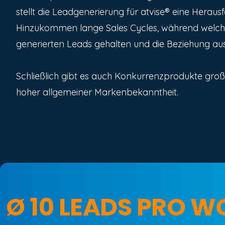
stellt die Leadgenerierung für atvise® eine Heraus
Hinzukommen lange Sales Cycles, während welch
generierten Leads gehalten und die Beziehung au
Schließlich gibt es auch Konkurrenzprodukte gro
hoher allgemeiner Markenbekanntheit.
Ø 10 LEADS PRO 