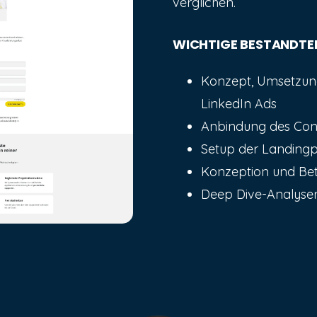
verglichen.
WICHTIGE BESTANDTEI
Konzept, Umsetzun
LinkedIn Ads
Anbindung des Con
Setup der Landing
Konzeption und Bet
Deep Dive-Analyse