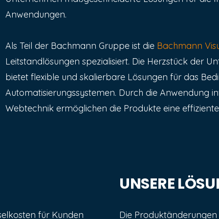
Anwendungen.
Als Teil der Bachmann Gruppe ist die
Bachmann Vis
Leitstandlösungen spezialisiert. Die Herzstück der 
bietet flexible und skalierbare Lösungen für das 
Automatisierungssystemen. Durch die Anwendung in
Webtechnik ermöglichen die Produkte eine effiziente
UNSERE LÖS
elkosten für Kunden
Die Produktänderungen 