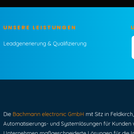
UNSERE LEISTUNGEN
Leadgenerierung & Qualifizierung
Die
Bachmann electronic GmbH
mit Sitz in Feldkirch
Automatisierungs- und Systemlösungen für Kunden wel
Unternehmen maßgeschneiderte Lösungen für die Ind