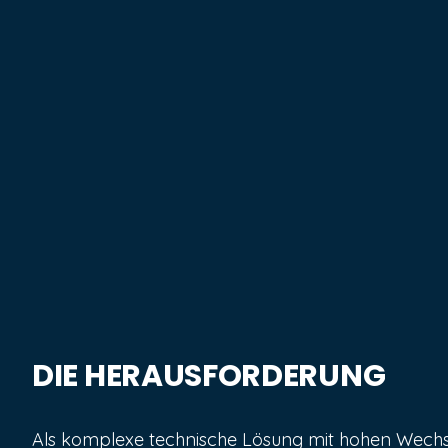
DIE HERAUSFORDERUNG
Als komplexe technische Lösung mit hohen Wechs