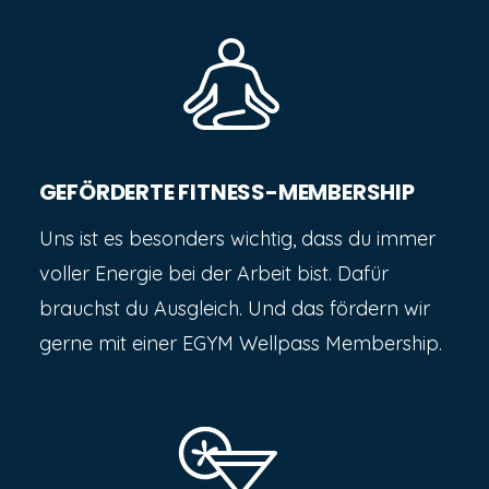
GEFÖRDERTE FITNESS-MEMBERSHIP
Uns ist es besonders wichtig, dass du immer
voller Energie bei der Arbeit bist. Dafür
brauchst du Ausgleich. Und das fördern wir
gerne mit einer EGYM Wellpass Membership.