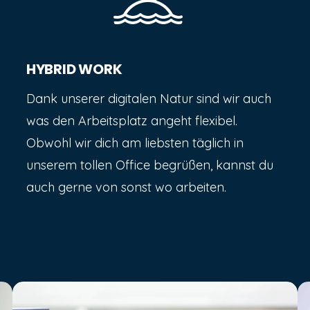
HYBRID WORK
Dank unserer digitalen Natur sind wir auch
was den Arbeitsplatz angeht flexibel.
Obwohl wir dich am liebsten täglich in
unserem tollen Office begrüßen, kannst du
auch gerne von sonst wo arbeiten.