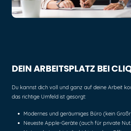
DEIN ARBEITSPLATZ BEI CLI
Du kannst dich voll und ganz auf deine Arbeit ko
das richtige Umfeld ist gesorgt:
Modernes und geräumiges Büro (kein Groß
Neueste Apple-Geräte (auch für private Nu