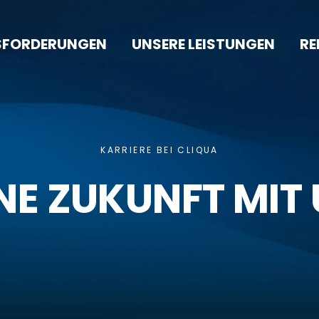
USFORDERUNGEN
UNSERE LEISTUNGEN
RE
KARRIERE BEI CLIQUA
NE ZUKUNFT MIT