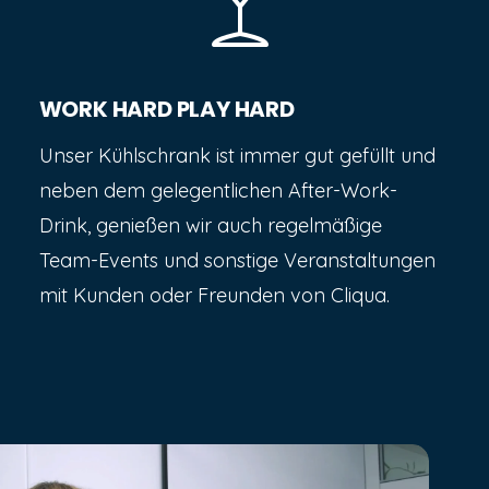
WORK HARD PLAY HARD
Unser Kühlschrank ist immer gut gefüllt und
neben dem gelegentlichen After-Work-
Drink, genießen wir auch regelmäßige
Team-Events und sonstige Veranstaltungen
mit Kunden oder Freunden von Cliqua.