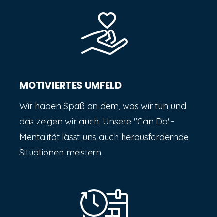
MOTIVIERTES UMFELD
Wir haben Spaß an dem, was wir tun und
das zeigen wir auch. Unsere "Can Do"-
Mentalität lässt uns auch herausfordernde
Situationen meistern.