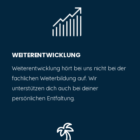
WEITERENTWICKLUNG
Weiterentwicklung hört bei uns nicht bei der
fachlichen Weiterbildung auf. Wir
unterstützen dich auch bei deiner
persönlichen Entfaltung.