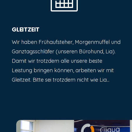
GLEITZEIT
Wir haben Frühaufsteher, Morgenmuffel und
Ganztagsschläfer (unseren Bürohund, Lia).
Damit wir trotzdem alle unsere beste
Leistung bringen können, arbeiten wir mit
Gleitzeit. Bitte sei trotzdem nicht wie Lia...