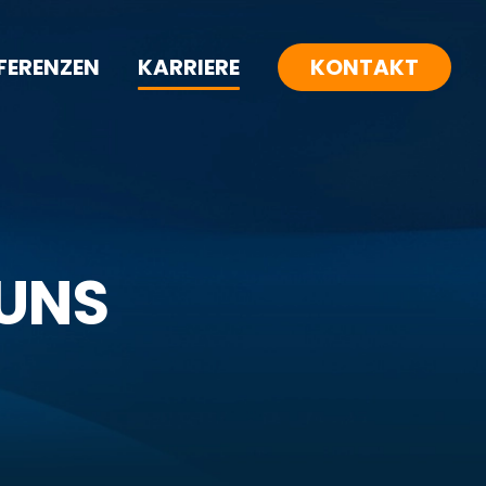
FERENZEN
KARRIERE
KONTAKT
 UNS